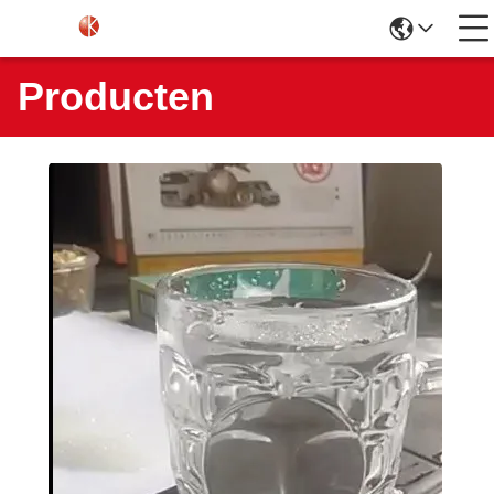
Producten