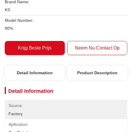
Brand Name:
KS
Model Number:
90%
Krijg Beste Prijs
Neem Nu Contact Op
Detail Information
Product Description
Detail Information
Source:
Factory
Apllication: