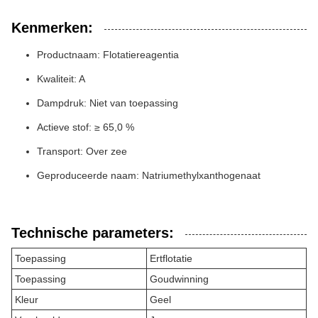
Kenmerken:
Productnaam: Flotatiereagentia
Kwaliteit: A
Dampdruk: Niet van toepassing
Actieve stof: ≥ 65,0 %
Transport: Over zee
Geproduceerde naam: Natriumethylxanthogenaat
Technische parameters:
Toepassing
Ertflotatie
Toepassing
Goudwinning
Kleur
Geel