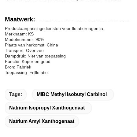
Maatwerk:
Productaanpassingsdiensten voor flotatiereagentia
Merknaam: KS
Modelnummer: 90%
Plaats van herkomst: China
Transport: Over zee
Dampdruk: Niet van toepassing
Functie: Koper en goud
Bron: Fabriek
Toepassing: Ertflotatie
Tags:
MIBC Methyl Isobutyl Carbinol
Natrium Isopropyl Xanthogenaat
Natrium Amyl Xanthogenaat