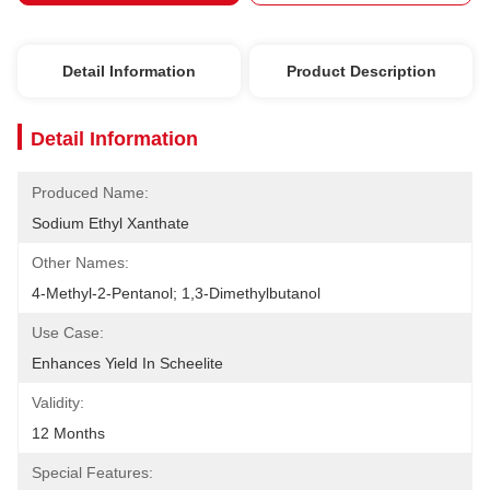
Detail Information
Product Description
Detail Information
Produced Name:
Sodium Ethyl Xanthate
Other Names:
4-Methyl-2-Pentanol; 1,3-Dimethylbutanol
Use Case:
Enhances Yield In Scheelite
Validity:
12 Months
Special Features: