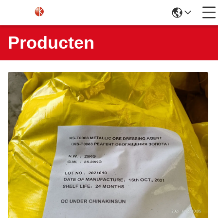
Producten