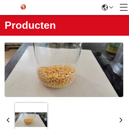
Producten