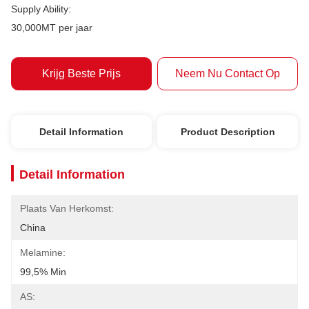
Supply Ability:
30,000MT per jaar
Krijg Beste Prijs
Neem Nu Contact Op
Detail Information
Product Description
Detail Information
Plaats Van Herkomst:
China
Melamine:
99,5% Min
AS: