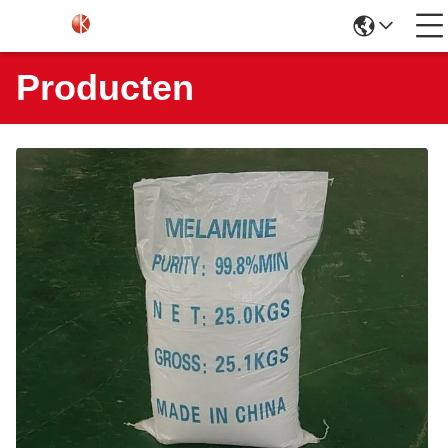
Producten