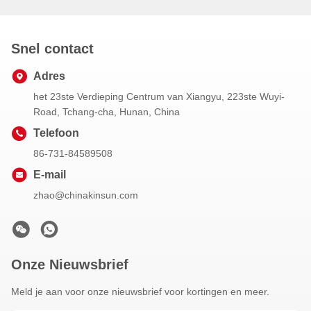
Snel contact
Adres
het 23ste Verdieping Centrum van Xiangyu, 223ste Wuyi-
Road, Tchang-cha, Hunan, China
Telefoon
86-731-84589508
E-mail
zhao@chinakinsun.com
Onze Nieuwsbrief
Meld je aan voor onze nieuwsbrief voor kortingen en meer.